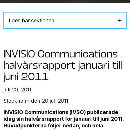
I den här sektionen
INVISIO Communications
halvårsrapport januari till
juni 2011
juli 20, 2011
Stockholm den 20 juli 2011
INVISIO Communications (IVSO) publicerade
idag sin halvårsrapport för januari till juni 2011.
Huvudpunkterna följer nedan, och hela