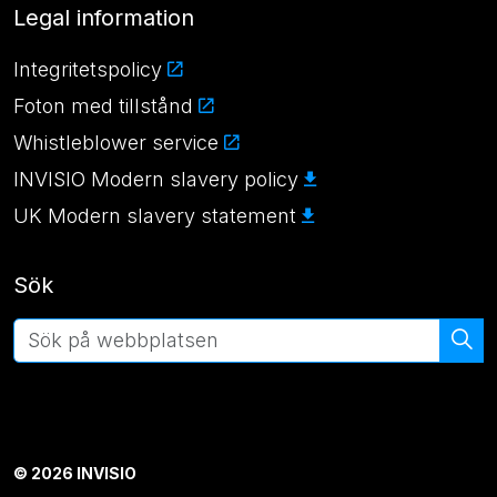
Legal information
Integritetspolicy
Foton med tillstånd
Whistleblower service
INVISIO Modern slavery policy
UK Modern slavery statement
Sök
© 2026 INVISIO