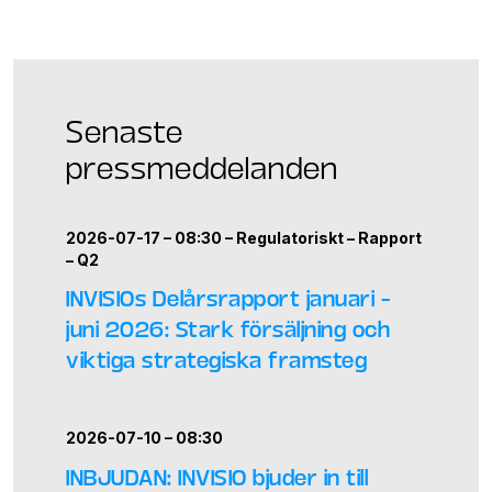
Senaste
pressmeddelanden
2026-07-17 – 08:30 –
Regulatoriskt
–
Rapport
–
Q2
INVISIOs Delårsrapport januari –
juni 2026: Stark försäljning och
viktiga strategiska framsteg
2026-07-10 – 08:30
INBJUDAN: INVISIO bjuder in till