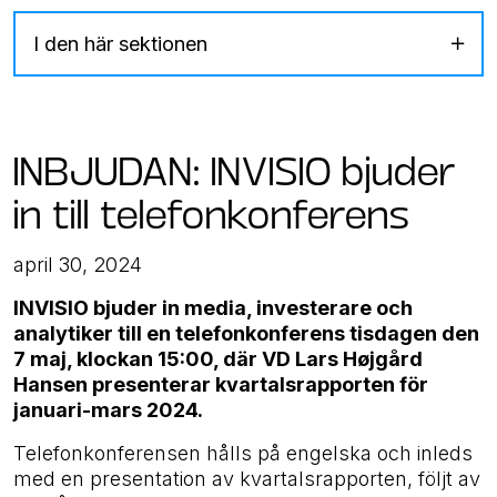
I den här sektionen
INBJUDAN: INVISIO bjuder
in till telefonkonferens
april 30, 2024
INVISIO bjuder in media, investerare och
analytiker till en telefonkonferens tisdagen den
7 maj, klockan 15:00, där VD Lars Højgård
Hansen presenterar kvartalsrapporten för
januari-mars 2024.
Telefonkonferensen hålls på engelska och inleds
med en presentation av kvartalsrapporten, följt av