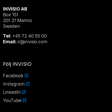
INVISIO AB
Box 151
201 21 Malmö
Sweden
Tel:
+45 72 40 55 00
Email:
ir@invisio.com
Följ INVISIO
Facebook
Instagram
LinkedIn
YouTube