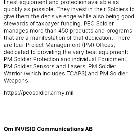
finest equipment and protection available as
quickly as possible. They invest in their Soldiers to
give them the decisive edge while also being good
stewards of taxpayer funding. PEO Soldier
manages more than 450 products and programs
that are a manifestation of that dedication. There
are four Project Management (PM) Offices,
dedicated to providing the very best equipment:
PM Soldier Protection and individual Equipment,
PM Soldier Sensors and Lasers, PM Soldier
Warrior (which includes TCAPS) and PM Soldier
Weapons.
https://peosoldier.army.mil
Om INVISIO Communications AB