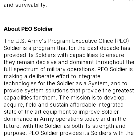
and survivability.
About PEO Soldier
The U.S. Army's Program Executive Office (PEO)
Soldier is a program that for the past decade has
provided its Soldiers with capabilities to ensure
they remain decisive and dominant throughout the
full spectrum of military operations. PEO Soldier is
making a deliberate effort to integrate
technologies for the Soldier as a System, and to
provide system solutions that provide the greatest
capabilities for them. The mission is to develop,
acquire, field and sustain affordable integrated
state of the art equipment to improve Soldier
dominance in Army operations today and in the
future, with the Soldier as both its strength and
purpose. PEO Soldier provides its Soldiers with the