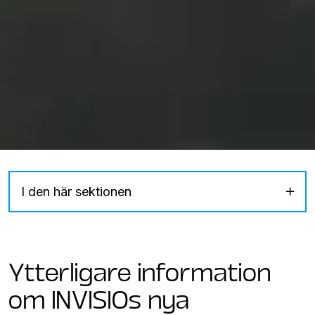
I den här sektionen
Ytterligare information
om INVISIOs nya