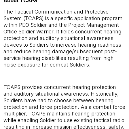
About TCAPS
The Tactical Communication and Protective
System (TCAPS) is a specific application program
within PEO Soldier and the Project Management
Office Soldier Warrior. It fields concurrent hearing
protection and auditory situational awareness
devices to Soldiers to increase hearing readiness
and reduce hearing damage/subsequent post-
service hearing disabilities resulting from high
noise exposure for combat Soldiers.
TCAPS provides concurrent hearing protection
and auditory situational awareness. Historically,
Soldiers have had to choose between hearing
protection and force protection. As a combat force
multiplier, TCAPS maintains hearing protection
while enabling Soldier to use existing tactical radio
resulting in increase mission effectiveness, safety,