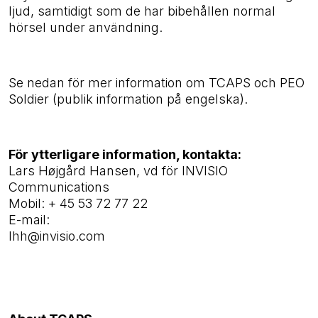
ljud, samtidigt som de har bibehållen normal
hörsel under användning.
Se nedan för mer information om TCAPS och PEO
Soldier
(publik information på engelska).
För ytterligare information, kontakta:
Lars Højgård Hansen, vd för INVISIO
Communications
Mobil: + 45 53 72 77 22
E-mail:
lhh@invisio.com