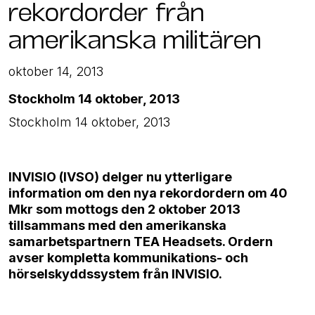
rekordorder från
amerikanska militären
oktober 14, 2013
Stockholm 14 oktober, 2013
Stockholm 14 oktober, 2013
INVISIO (IVSO) delger nu ytterligare
information om den nya rekordordern om 40
Mkr som mottogs den 2 oktober 2013
tillsammans med den amerikanska
samarbetspartnern TEA Headsets. Ordern
avser kompletta kommunikations- och
hörselskyddssystem från INVISIO.