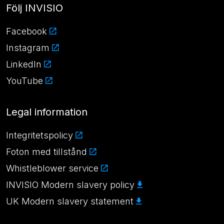
Följ INVISIO
Facebook
Instagram
LinkedIn
YouTube
Legal information
Integritetspolicy
Foton med tillstånd
Whistleblower service
INVISIO Modern slavery policy
UK Modern slavery statement