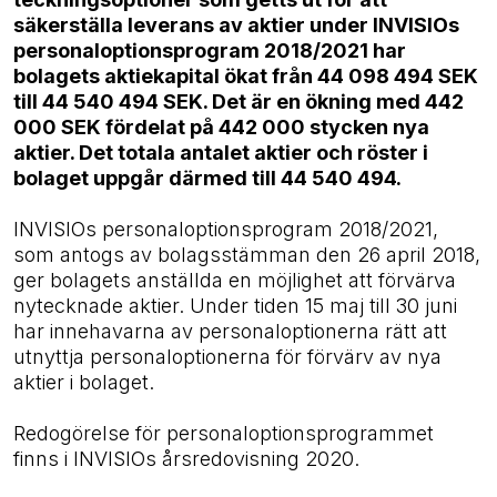
säkerställa leverans av aktier under INVISIOs
personaloptionsprogram 2018/2021 har
bolagets aktiekapital ökat från 44 098 494 SEK
till 44 540 494 SEK. Det är en ökning med 442
000 SEK fördelat på 442 000 stycken nya
aktier. Det totala antalet aktier och röster i
bolaget uppgår därmed till 44 540 494.
INVISIOs personaloptionsprogram 2018/2021,
som antogs av bolagsstämman den 26 april 2018,
ger bolagets anställda en möjlighet att förvärva
nytecknade aktier. Under tiden 15 maj till 30 juni
har innehavarna av personaloptionerna rätt att
utnyttja personaloptionerna för förvärv av nya
aktier i bolaget.
Redogörelse för personaloptionsprogrammet
finns i INVISIOs årsredovisning 2020.