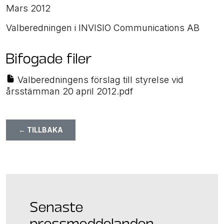
Mars 2012
Valberedningen i INVISIO Communications AB
Bifogade filer
Valberedningens förslag till styrelse vid
årsstämman 20 april 2012.pdf
← TILLBAKA
Senaste
pressmeddelanden