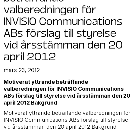
valberedningen för
INVISIO Communications
ABs förslag till styrelse
vid årsstämman den 20
april 2012
mars 23, 2012
Motiverat yttrande beträffande
valberedningen för INVISIO Communications
ABs förslag till styrelse vid årsstämman den 20
april 2012 Bakgrund
Motiverat yttrande beträffande valberedningen för
INVISIO Communications ABs förslag till styrelse
vid årsstämman den 20 april 2012
Bakgrund