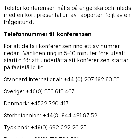
Telefonkonferensen hålls på engelska och inleds
med en kort presentation av rapporten följt av en
frågestund.
Telefonnummer till konferensen
För att delta i konferensen ring ett av numren
nedan. Vänligen ring in 5–10 minuter före utsatt
starttid för att underlätta att konferensen startar
på fastställd tid.
Standard international: +44 (0) 207 192 83 38
Sverige: +46(0) 856 618 467
Danmark: +4532 720 417
Storbritannien: +44(0) 844 481 97 52
Tyskland: +49(0) 692 222 26 25