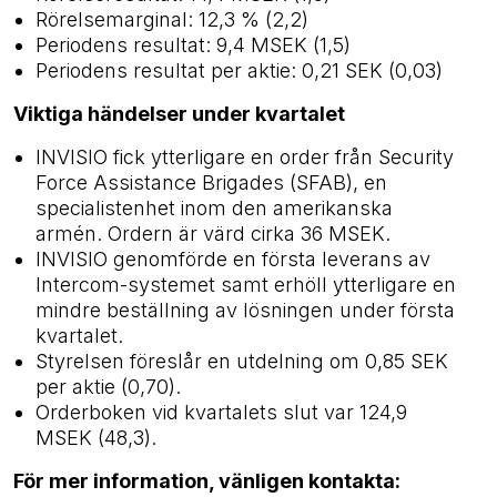
Rörelsemarginal: 12,3 % (2,2)
Periodens resultat: 9,4 MSEK (1,5)
Periodens resultat per aktie: 0,21 SEK (0,03)
Viktiga händelser under kvartalet
INVISIO fick ytterligare en order från Security
Force Assistance Brigades (SFAB), en
specialistenhet inom den amerikanska
armén. Ordern är värd cirka 36 MSEK.
INVISIO genomförde en första leverans av
Intercom-systemet samt erhöll ytterligare en
mindre beställning av lösningen under första
kvartalet.
Styrelsen föreslår en utdelning om 0,85 SEK
per aktie (0,70).
Orderboken vid kvartalets slut var 124,9
MSEK (48,3).
För mer information, vänligen kontakta: