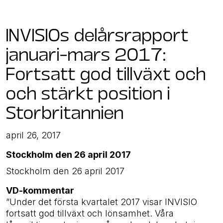
INVISIOs delårsrapport
januari–mars 2017:
Fortsatt god tillväxt och
och stärkt position i
Storbritannien
april 26, 2017
Stockholm den 26 april 2017
Stockholm den 26 april 2017
VD-kommentar
”Under det första kvartalet 2017 visar INVISIO
fortsatt god tillväxt och lönsamhet. Våra