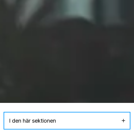
I den här sektionen