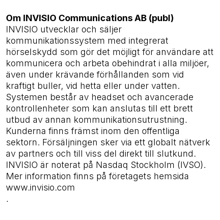
Om INVISIO Communications AB (publ)
INVISIO utvecklar och säljer
kommunikationssystem med integrerat
hörselskydd som gör det möjligt för användare att
kommunicera och arbeta obehindrat i alla miljöer,
även under krävande förhållanden som vid
kraftigt buller, vid hetta eller under vatten.
Systemen består av headset och avancerade
kontrollenheter som kan anslutas till ett brett
utbud av annan kommunikationsutrustning.
Kunderna finns främst inom den offentliga
sektorn. Försäljningen sker via ett globalt nätverk
av partners och till viss del direkt till slutkund.
INVISIO är noterat på Nasdaq Stockholm (IVSO).
Mer information finns på företagets hemsida
www.invisio.com
.