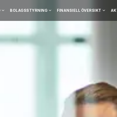
O
BOLAGSSTYRNING
FINANSIELL ÖVERSIKT
AK