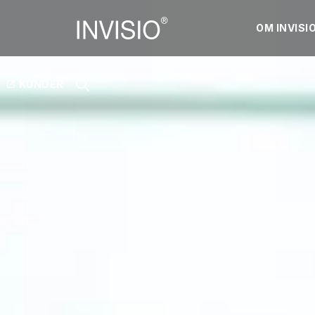
OM INVISI
KUNDER