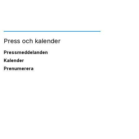
Press och kalender
Pressmeddelanden
Kalender
Prenumerera