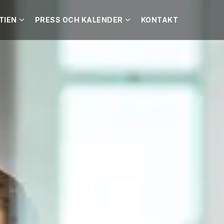
TIEN
PRESS OCH KALENDER
KONTAKT