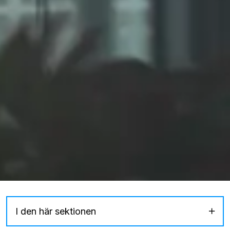
I den här sektionen