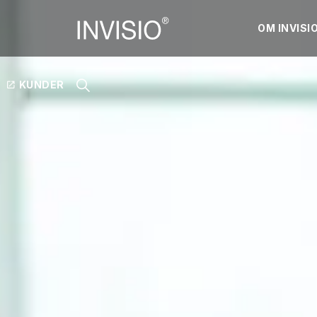
OM INVISI
KUNDER