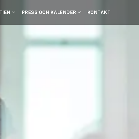
TIEN
PRESS OCH KALENDER
KONTAKT