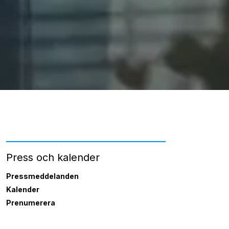
Press och kalender
Pressmeddelanden
Kalender
Prenumerera