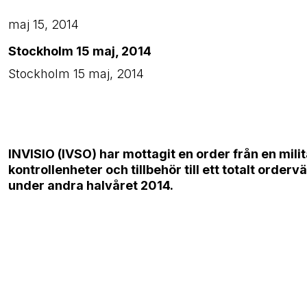
maj 15, 2014
Stockholm 15 maj, 2014
Stockholm 15 maj, 2014
INVISIO (IVSO) har mottagit en order från en milit
kontrollenheter och tillbehör till ett totalt order
under andra halvåret 2014.