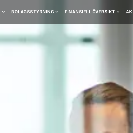
O
BOLAGSSTYRNING
FINANSIELL ÖVERSIKT
AK