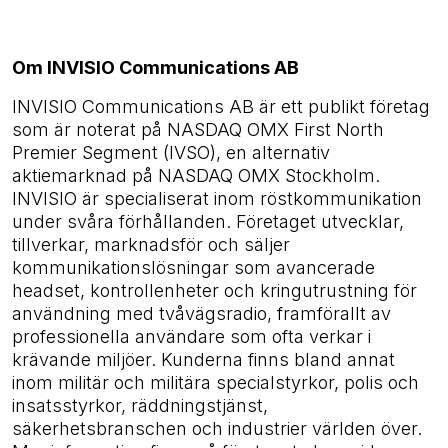
Om INVISIO Communications AB
INVISIO Communications AB är ett publikt företag
som är noterat på NASDAQ OMX First North
Premier Segment (IVSO), en alternativ
aktiemarknad på NASDAQ OMX Stockholm.
INVISIO är specialiserat inom röstkommunikation
under svåra förhållanden. Företaget utvecklar,
tillverkar, marknadsför och säljer
kommunikationslösningar som avancerade
headset, kontrollenheter och kringutrustning för
användning med tvåvägsradio, framförallt av
professionella användare som ofta verkar i
krävande miljöer. Kunderna finns bland annat
inom militär och militära specialstyrkor, polis och
insatsstyrkor, räddningstjänst,
säkerhetsbranschen och industrier världen över.