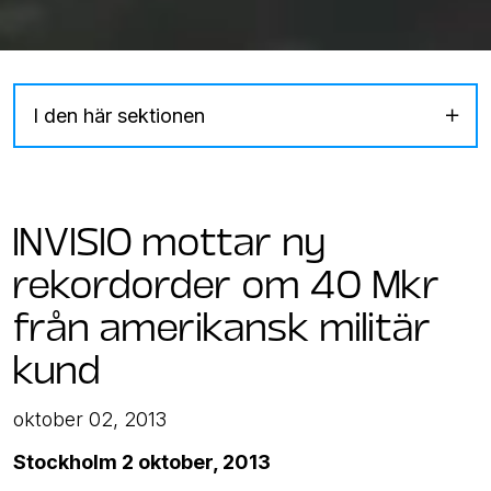
I den här sektionen
INVISIO mottar ny
rekordorder om 40 Mkr
från amerikansk militär
kund
oktober 02, 2013
Stockholm 2 oktober, 2013