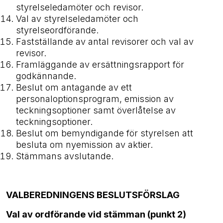
styrelseledamöter och revisor.
Val av styrelseledamöter och
styrelseordförande.
Fastställande av antal revisorer och val av
revisor.
Framläggande av ersättningsrapport för
godkännande.
Beslut om antagande av ett
personaloptionsprogram, emission av
teckningsoptioner samt överlåtelse av
teckningsoptioner.
Beslut om bemyndigande för styrelsen att
besluta om nyemission av aktier.
Stämmans avslutande.
VALBEREDNINGENS BESLUTSFÖRSLAG
Val av ordförande vid stämman (punkt 2)