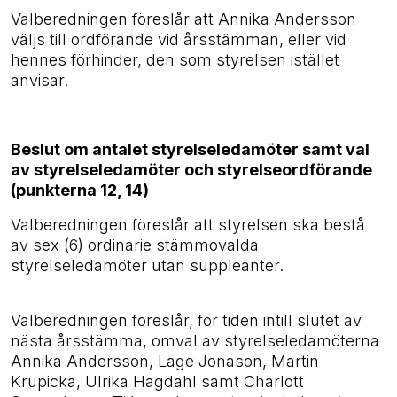
Valberedningen föreslår att Annika Andersson
väljs till ordförande vid årsstämman, eller vid
hennes förhinder, den som styrelsen istället
anvisar.
Beslut om antalet styrelseledamöter samt val
av styrelseledamöter och styrelseordförande
(punkterna 12, 14)
Valberedningen föreslår att styrelsen ska bestå
av sex (6) ordinarie stämmovalda
styrelseledamöter utan suppleanter.
Valberedningen föreslår, för tiden intill slutet av
nästa årsstämma, omval av styrelseledamöterna
Annika Andersson, Lage Jonason, Martin
Krupicka, Ulrika Hagdahl samt Charlott