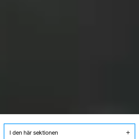
I den här sektionen