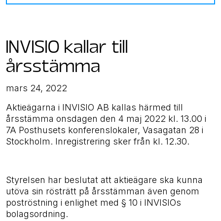
INVISIO kallar till
årsstämma
mars 24, 2022
Aktieägarna i INVISIO AB kallas härmed till
årsstämma onsdagen den 4 maj 2022 kl. 13.00 i
7A Posthusets konferenslokaler, Vasagatan 28 i
Stockholm. Inregistrering sker från kl. 12.30.
Styrelsen har beslutat att aktieägare ska kunna
utöva sin rösträtt på årsstämman även genom
poströstning i enlighet med § 10 i INVISIOs
bolagsordning.