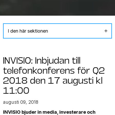
I den här sektionen
INVISIO: Inbjudan till
telefonkonferens för Q2
2018 den 17 augusti kl
11:00
augusti 09, 2018
INVISIO bjuder in media, investerare och