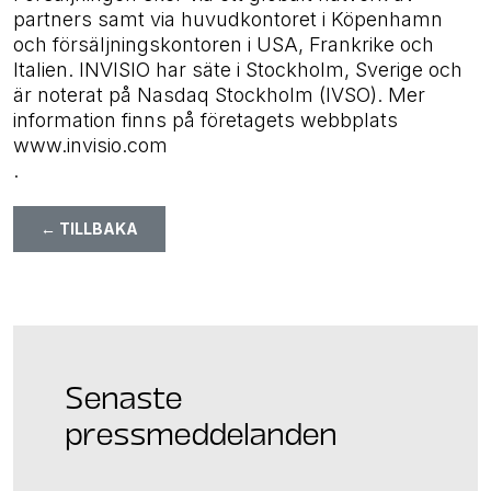
partners samt via huvudkontoret i Köpenhamn
och försäljningskontoren i USA, Frankrike och
Italien. INVISIO har säte i Stockholm, Sverige och
är noterat på Nasdaq Stockholm (IVSO). Mer
information finns på företagets webbplats
www.invisio.com
.
← TILLBAKA
Senaste
pressmeddelanden