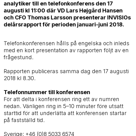
analytiker till en telefonkonferens den 17
augusti kl 11:00 där VD Lars Højgård Hansen
och CFO Thomas Larsson presenterar INVISIOs
delårsrapport för perioden januari-juni 2018.
Telefonkonferensen hålls på engelska och inleds
med en kort presentation av rapporten följt av en
frågestund.
Rapporten publiceras samma dag den 17 augusti
2018 kl 8.30.
Telefonnummer till konferensen
För att delta i konferensen ring ett av numren
nedan. Vänligen ring in 5–10 minuter före utsatt
starttid för att underlätta att konferensen startar
på fastställd tid.
Sverige: +46 (0)8 5033 6574