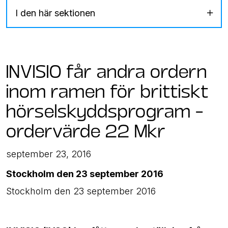
I den här sektionen
INVISIO får andra ordern
inom ramen för brittiskt
hörselskyddsprogram –
ordervärde 22 Mkr
september 23, 2016
Stockholm den 23 september 2016
Stockholm den 23 september 2016