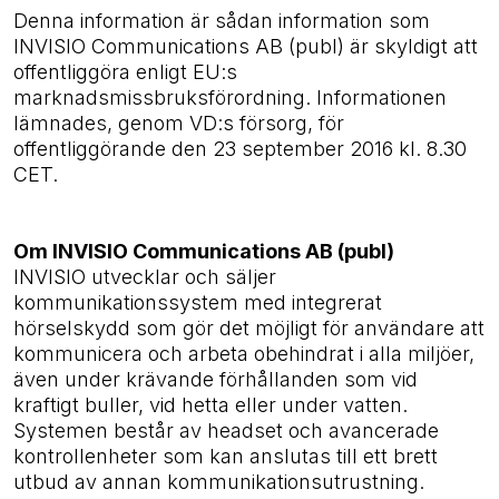
Denna information är sådan information som
INVISIO Communications AB (publ) är skyldigt att
offentliggöra enligt EU:s
marknadsmissbruksförordning. Informationen
lämnades, genom VD:s försorg, för
offentliggörande den 23 september 2016 kl. 8.30
CET.
Om INVISIO Communications AB (publ)
INVISIO utvecklar och säljer
kommunikationssystem med integrerat
hörselskydd som gör det möjligt för användare att
kommunicera och arbeta obehindrat i alla miljöer,
även under krävande förhållanden som vid
kraftigt buller, vid hetta eller under vatten.
Systemen består av headset och avancerade
kontrollenheter som kan anslutas till ett brett
utbud av annan kommunikationsutrustning.