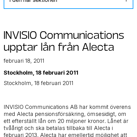
INVISIO Communications
upptar lån från Alecta
februari 18, 2011
Stockholm, 18 februari 2011
Stockholm, 18 februari 2011
INVISIO Communications AB har kommit överens
med Alecta pensionsförsäkring, ömsesidigt, om
ett efterställt lån om 20 miljoner kronor. Lånet är
tvåårigt och ska betalas tillbaka till Alecta i
februari 2013. Alecta har emellertid möjlighet att