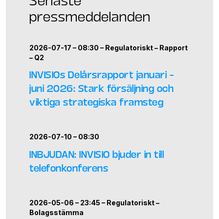
pressmeddelanden
2026-07-17 – 08:30 –
Regulatoriskt
–
Rapport
–
Q2
INVISIOs Delårsrapport januari –
juni 2026: Stark försäljning och
viktiga strategiska framsteg
2026-07-10 – 08:30
INBJUDAN: INVISIO bjuder in till
telefonkonferens
2026-05-06 – 23:45 –
Regulatoriskt
–
Bolagsstämma