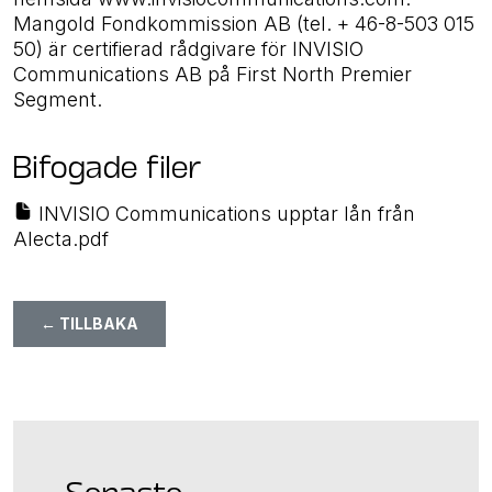
Mangold Fondkommission AB (tel. + 46-8-503 015
50) är certifierad rådgivare för INVISIO
Communications AB på First North Premier
Segment.
Bifogade filer
INVISIO Communications upptar lån från
Alecta.pdf
← TILLBAKA
Senaste