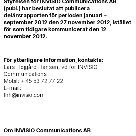
Styrelsen för INVISIO Communications AB
(publ.) har beslutat att publicera
delårsrapporten för perioden januari –
september 2012 den 27 november 2012, istället
för som tidigare kommunicerat den 12
november 2012.
För ytterligare information, kontakta:
Lars Højgård Hansen, vd för INVISIO
Communications
Mobil: + 45 53 72 77 22
E-mail:
lhh@invisio.com
Om INVISIO Communications AB