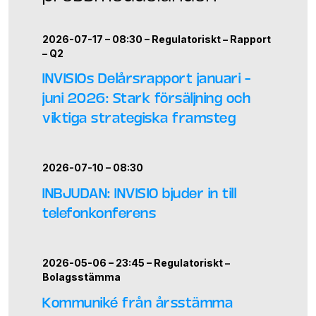
2026-07-17 – 08:30 –
Regulatoriskt
–
Rapport
–
Q2
INVISIOs Delårsrapport januari –
juni 2026: Stark försäljning och
viktiga strategiska framsteg
2026-07-10 – 08:30
INBJUDAN: INVISIO bjuder in till
telefonkonferens
2026-05-06 – 23:45 –
Regulatoriskt
–
Bolagsstämma
Kommuniké från årsstämma