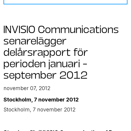
INVISIO Communications
senarelägger
delårsrapport för
perioden januari –
september 2012
november 07, 2012
Stockholm, 7 november 2012
Stockholm, 7 november 2012