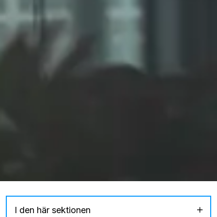
I den här sektionen