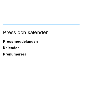
Press och kalender
Pressmeddelanden
Kalender
Prenumerera