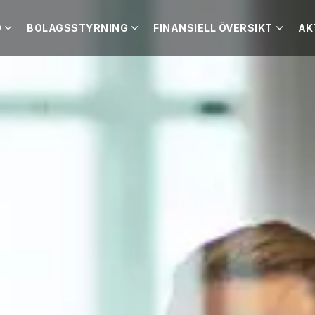
O
BOLAGSSTYRNING
FINANSIELL ÖVERSIKT
AK