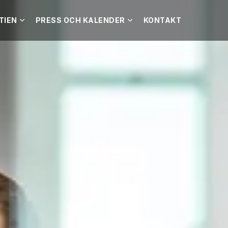
TIEN
PRESS OCH KALENDER
KONTAKT