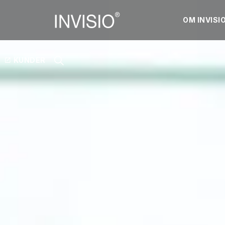
OM INVISI
KUNDER