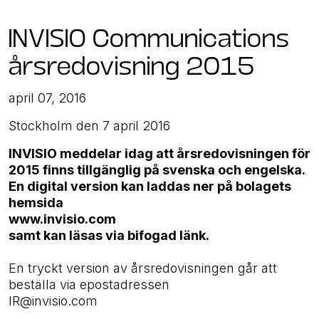
INVISIO Communications
årsredovisning 2015
april 07, 2016
Stockholm den 7 april 2016
INVISIO meddelar idag att årsredovisningen för
2015 finns tillgänglig på svenska och engelska.
En digital version kan laddas ner på bolagets
hemsida
www.invisio.com
samt kan läsas via bifogad länk.
En tryckt version av årsredovisningen går att
beställa via epostadressen
IR@invisio.com
.