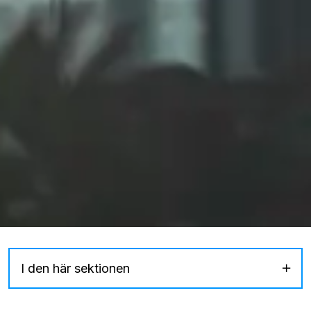
I den här sektionen