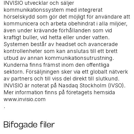
INVISIO utvecklar och säljer
kommunikationssystem med integrerat
hörselskydd som gör det möjligt för användare att
kommunicera och arbeta obehindrat i alla miljöer,
även under krävande förhållanden som vid
kraftigt buller, vid hetta eller under vatten.
Systemen består av headset och avancerade
kontrollenheter som kan anslutas till ett brett
utbud av annan kommunikationsutrustning.
Kunderna finns främst inom den offentliga
sektorn. Försäljningen sker via ett globalt nätverk
av partners och till viss del direkt till slutkund.
INVISIO är noterat på Nasdaq Stockholm (IVSO).
Mer information finns på företagets hemsida
www.invisio.com
.
Bifogade filer