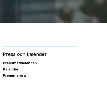
Press och kalender
Pressmeddelanden
Kalender
Prenumerera