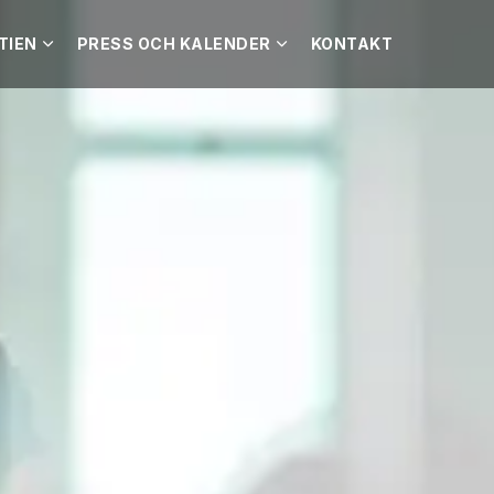
TIEN
PRESS OCH KALENDER
KONTAKT