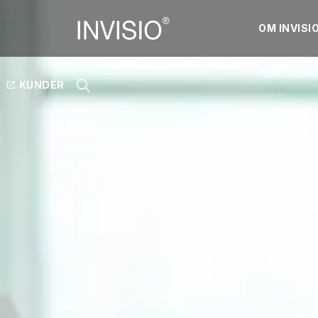
OM INVISI
KUNDER