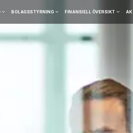
O
BOLAGSSTYRNING
FINANSIELL ÖVERSIKT
AK