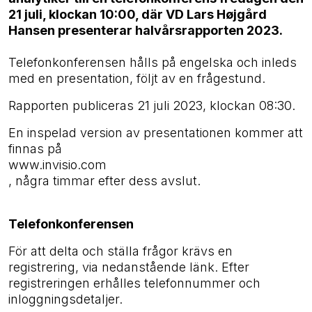
21 juli, klockan 10:00, där VD Lars Højgård
Hansen presenterar halvårsrapporten 2023.
Telefonkonferensen hålls på engelska och inleds
med en presentation, följt av en frågestund.
Rapporten publiceras 21 juli 2023, klockan 08:30.
En inspelad version av presentationen kommer att
finnas på
www.invisio.com
, några timmar efter dess avslut.
Telefonkonferensen
För att delta och ställa frågor krävs en
registrering, via nedanstående länk. Efter
registreringen erhålles telefonnummer och
inloggningsdetaljer.