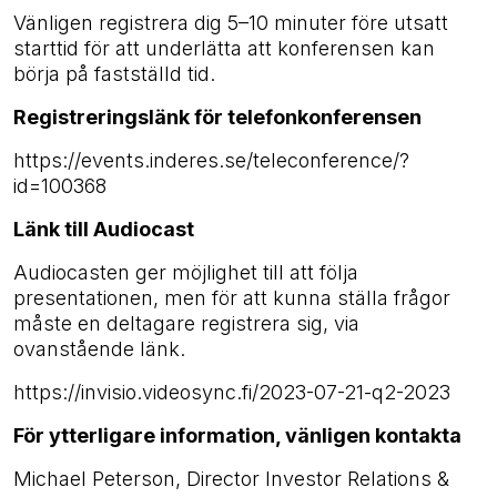
Vänligen registrera dig 5–10 minuter före utsatt
starttid för att underlätta att
konferensen kan
börja på fastställd tid.
Registreringslänk för telefonkonferensen
https://events.inderes.se/teleconference/?
id=100368
Länk till Audiocast
Audiocasten ger möjlighet till att följa
presentationen, men för att kunna ställa frågor
måste en deltagare registrera sig, via
ovanstående länk.
https://invisio.videosync.fi/2023-07-21-q2-2023
För ytterligare information, vänligen kontakta
Michael Peterson, Director Investor Relations &