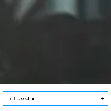
In this section