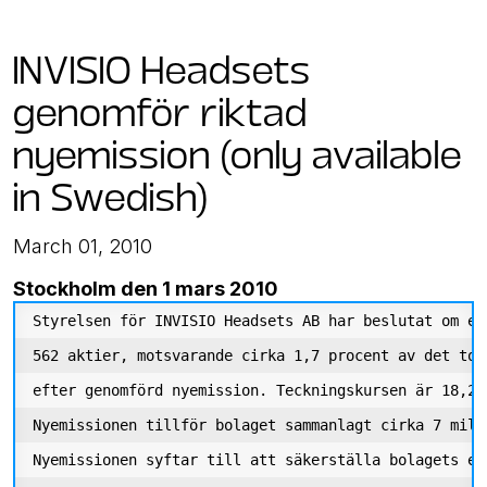
INVISIO Headsets
genomför riktad
nyemission (only available
in Swedish)
March 01, 2010
Stockholm den 1 mars 2010
Styrelsen för INVISIO Headsets AB har beslutat om en
562 aktier, motsvarande cirka 1,7 procent av det tot
efter genomförd nyemission. Teckningskursen är 18,25
Nyemissionen tillför bolaget sammanlagt cirka 7 miljo
Nyemissionen syftar till att säkerställa bolagets ek