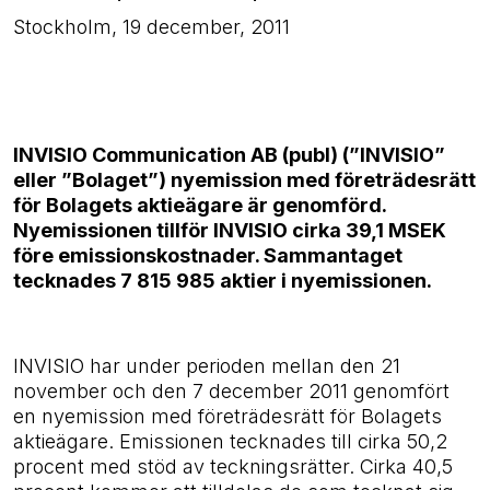
Stockholm, 19 december, 2011
INVISIO Communication AB (publ) (”INVISIO”
eller ”Bolaget”) nyemission med företrädesrätt
för Bolagets aktieägare är genomförd.
Nyemissionen tillför INVISIO cirka 39,1 MSEK
före emissionskostnader. Sammantaget
tecknades 7 815 985 aktier i nyemissionen.
INVISIO har under perioden mellan den 21
november och den 7 december 2011 genomfört
en nyemission med företrädesrätt för Bolagets
aktieägare. Emissionen tecknades till cirka 50,2
procent med stöd av teckningsrätter. Cirka 40,5