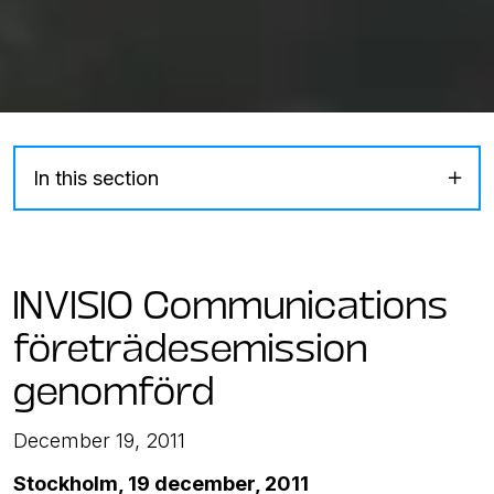
In this section
INVISIO Communications
företrädesemission
genomförd
December 19, 2011
Stockholm, 19 december, 2011