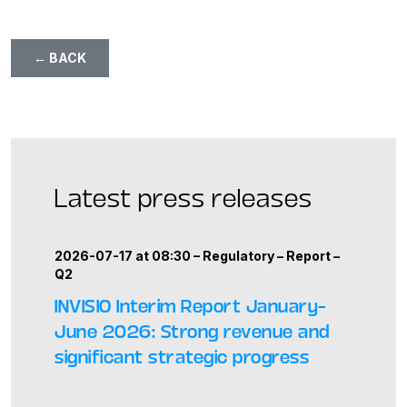
← BACK
Latest press releases
2026-07-17 at 08:30 –
Regulatory
–
Report
–
Q2
INVISIO Interim Report January–
June 2026: Strong revenue and
significant strategic progress