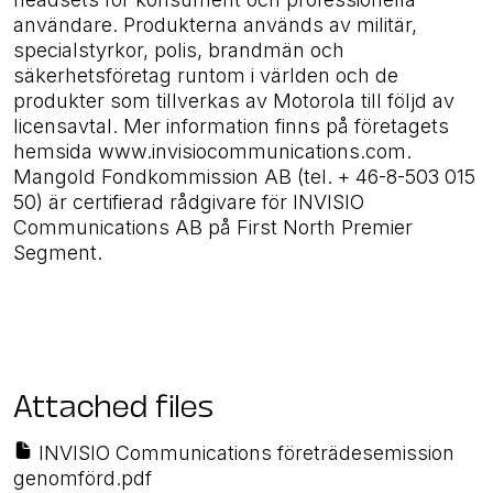
användare. Produkterna används av militär,
specialstyrkor, polis, brandmän och
säkerhetsföretag runtom i världen och de
produkter som tillverkas av Motorola till följd av
licensavtal. Mer information finns på företagets
hemsida www.invisiocommunications.com.
Mangold Fondkommission AB (tel. + 46-8-503 015
50) är certifierad rådgivare för INVISIO
Communications AB på First North
Premier
Segment.
Attached files
INVISIO Communications företrädesemission
genomförd.pdf